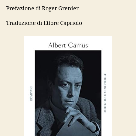
Prefazione di Roger Grenier
Traduzione di Ettore Capriolo