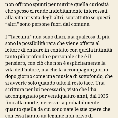
non offrono spunti per nutrire quella curiosità
che spesso ci rende indebitamente interessati
alla vita privata degli altri, soprattutto se questi
“altri” sono persone fuori dal comune.
I “Taccuini” non sono diari, ma qualcosa di più,
sono la possibilità rara che viene offerta al
lettore di entrare in contatto con quella intimità
tanto più profonda e personale che è il
pensiero, con ciò che non è esplicitamente la
vita dell’autore, ma che la accompagna giorno
dopo giorno come una musica di sottofondo, che
si avverte solo quando tutto il resto tace. Una
scrittura per lui necessaria, visto che l’ha
accompagnato per ventiquattro anni, dal 1935
fino alla morte, necessaria probabilmente
quanto quella da cui sono nate le sue opere che
con essa hanno un legame non privo di