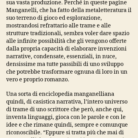
sua vasta produzione. Perché in queste pagine
Manganelli, che ha fatto della metaletteratura il
suo terreno di gioco ed esplorazione,
mostrandosi refrattario alle trame e alle
strutture tradizionali, sembra voler dare spazio
alle infinite possibilità che gli vengono offerte
dalla propria capacità di elaborare invenzioni
narrative, condensate, essenziali, in nuce,
densissime ma tutte passibili di uno sviluppo
che potrebbe trasformare ognuna di loro in un
vero e proprio romanzo.
Una sorta di enciclopedia manganelliana
quindi, di casistica narrativa, l’intero universo
di trame di uno scrittore che però, anche qui,
inventa linguaggi, gioca con le parole e con le
idee e che rimane quindi, sempre e comunque
riconoscibile. “Eppure si tratta più che mai di