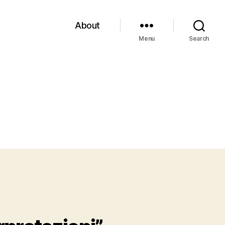
About
Menu
Search