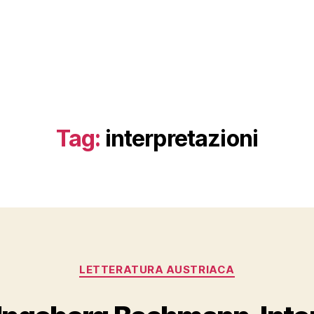
Tag:
interpretazioni
Categories
LETTERATURA AUSTRIACA