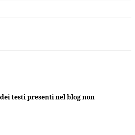
dei testi presenti nel blog non
to”